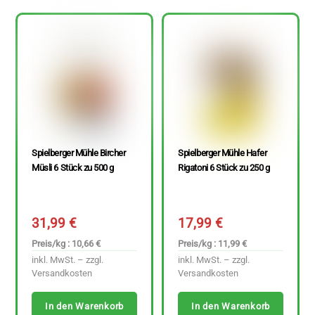
Spielberger Mühle Bircher
Spielberger Mühle Hafer
Müsli 6 Stück zu 500 g
Rigatoni 6 Stück zu 250 g
31,99
€
17,99
€
Preis/kg : 10,66 €
Preis/kg : 11,99 €
inkl. MwSt. – zzgl.
inkl. MwSt. – zzgl.
Versandkosten
Versandkosten
In den Warenkorb
In den Warenkorb