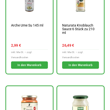
Arche Ume Su 145 ml
Naturata Knoblauch
Sauce 6 Stück zu 210
ml
2,99
€
26,49
€
In den Warenkorb
In den Warenkorb