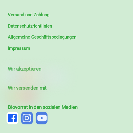
Versand und Zahlung
Datenschutzrichtlinien
Allgemeine Geschäftsbedingungen
Impressum
Wir akzeptieren
Wir versenden mit
Biovorrat in den sozialen Medien