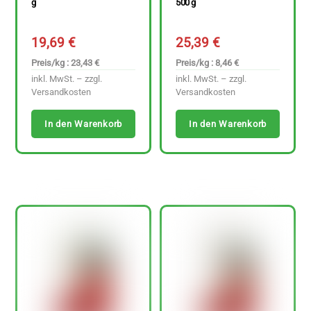
g
500 g
19,69
€
25,39
€
Preis/kg : 23,43 €
Preis/kg : 8,46 €
inkl. MwSt. – zzgl.
inkl. MwSt. – zzgl.
Versandkosten
Versandkosten
In den Warenkorb
In den Warenkorb