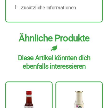
g
Zusätzliche Informationen
Menge
Ähnliche Produkte
Diese Artikel könnten dich
ebenfalls interessieren