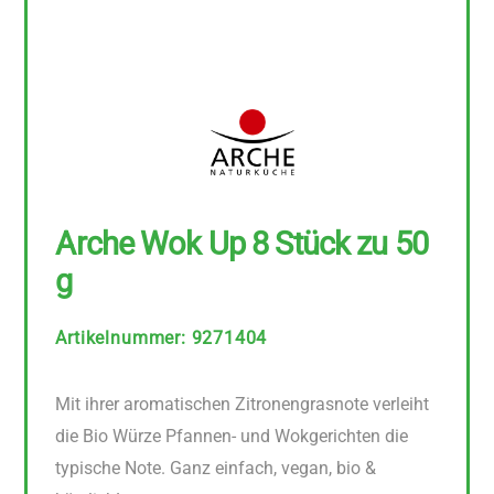
Arche Wok Up 8 Stück zu 50
g
Artikelnummer
:
9271404
Mit ihrer aromatischen Zitronengrasnote verleiht
die Bio Würze Pfannen- und Wokgerichten die
typische Note. Ganz einfach, vegan, bio &