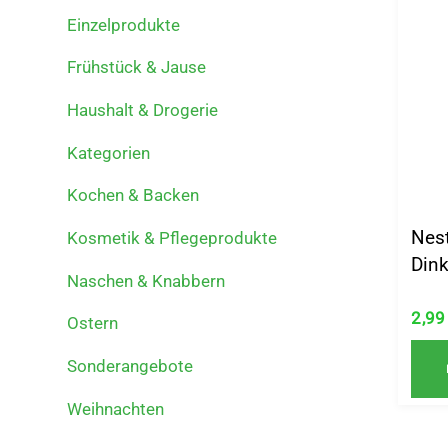
Einzelprodukte
Frühstück & Jause
Haushalt & Drogerie
Kategorien
Kochen & Backen
Nest
Kosmetik & Pflegeprodukte
Dink
Naschen & Knabbern
2,9
Ostern
Sonderangebote
Weihnachten