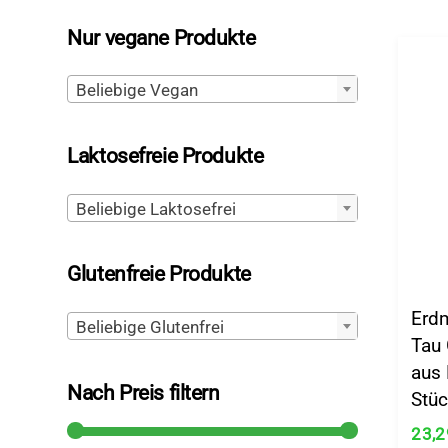
Nur vegane Produkte
Beliebige Vegan
Laktosefreie Produkte
Beliebige Laktosefrei
Glutenfreie Produkte
Erd
Beliebige Glutenfrei
Tau 
aus
Nach Preis filtern
Stüc
23,