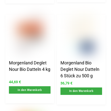
Morgenland Deglet
Morgenland Bio
Nour Bio Datteln 4 kg
Deglet Nour Datteln
6 Stück zu 500 g
44,69
€
36,79
€
In den Warenkorb
In den Warenkorb