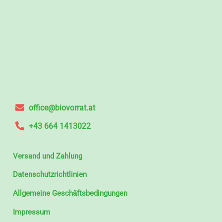
office@biovorrat.at
+43 664 1413022
Versand und Zahlung
Datenschutzrichtlinien
Allgemeine Geschäftsbedingungen
Impressum