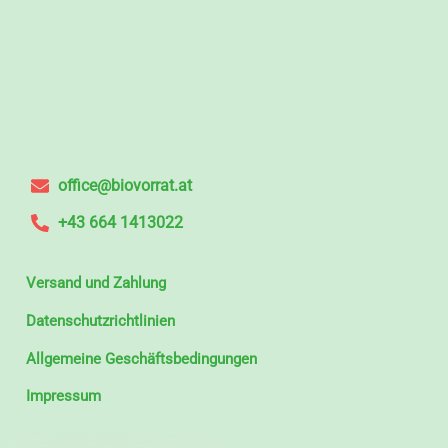
office@biovorrat.at
+43 664 1413022
Versand und Zahlung
Datenschutzrichtlinien
Allgemeine Geschäftsbedingungen
Impressum