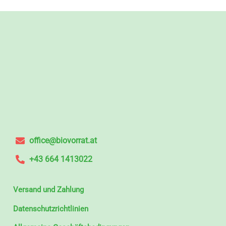
office@biovorrat.at
+43 664 1413022
Versand und Zahlung
Datenschutzrichtlinien