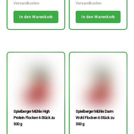
Versandkosten
Versandkosten
In den Warenkorb
In den Warenkorb
Spielberger Mühle High
Spielberger Mühle Darm
Protein Flocken 6 Stück zu
Wohl Flocken 6 Stück zu
500 g
500 g