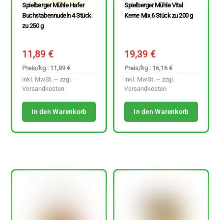
Spielberger Mühle Hafer
Spielberger Mühle Vital
Buchstabennudeln 4 Stück
Kerne Mix 6 Stück zu 200 g
zu 250 g
11,89
€
19,39
€
Preis/kg : 11,89 €
Preis/kg : 16,16 €
inkl. MwSt. – zzgl.
inkl. MwSt. – zzgl.
Versandkosten
Versandkosten
In den Warenkorb
In den Warenkorb