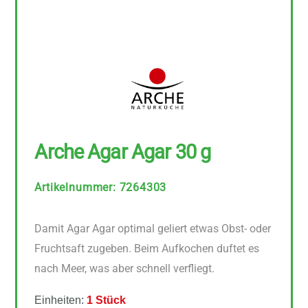
Arche Agar Agar 30 g
Artikelnummer
:
7264303
Damit Agar Agar optimal geliert etwas Obst- oder
Fruchtsaft zugeben. Beim Aufkochen duftet es
nach Meer, was aber schnell verfliegt.
Einheiten:
1 Stück