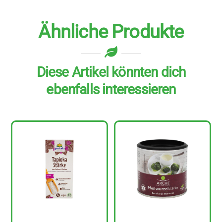
Ähnliche Produkte
Diese Artikel könnten dich
ebenfalls interessieren