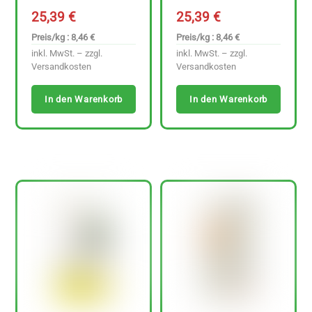
25,39
€
25,39
€
Preis/kg : 8,46 €
Preis/kg : 8,46 €
inkl. MwSt. – zzgl.
inkl. MwSt. – zzgl.
Versandkosten
Versandkosten
In den Warenkorb
In den Warenkorb