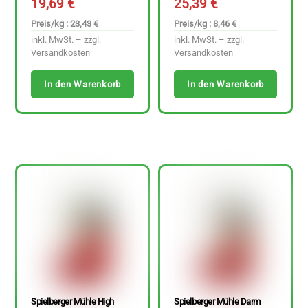
19,69
€
25,39
€
Preis/kg : 23,43 €
Preis/kg : 8,46 €
inkl. MwSt. – zzgl.
inkl. MwSt. – zzgl.
Versandkosten
Versandkosten
In den Warenkorb
In den Warenkorb
Spielberger Mühle High
Spielberger Mühle Darm