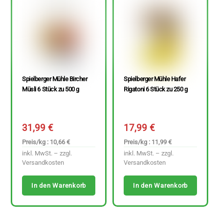
Spielberger Mühle Bircher
Spielberger Mühle Hafer
Müsli 6 Stück zu 500 g
Rigatoni 6 Stück zu 250 g
31,99
€
17,99
€
Preis/kg : 10,66 €
Preis/kg : 11,99 €
inkl. MwSt. – zzgl.
inkl. MwSt. – zzgl.
Versandkosten
Versandkosten
In den Warenkorb
In den Warenkorb