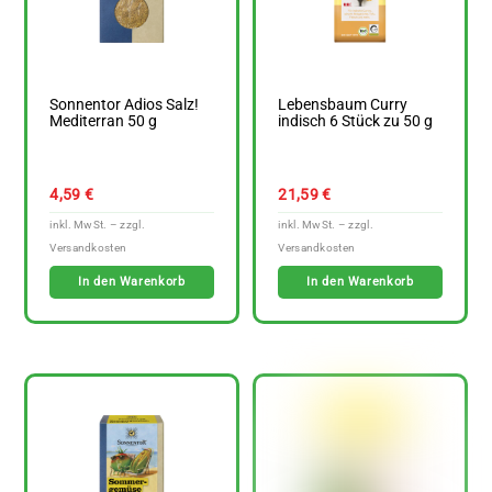
Sonnentor Adios Salz!
Lebensbaum Curry
Mediterran 50 g
indisch 6 Stück zu 50 g
4,59
€
21,59
€
In den Warenkorb
In den Warenkorb