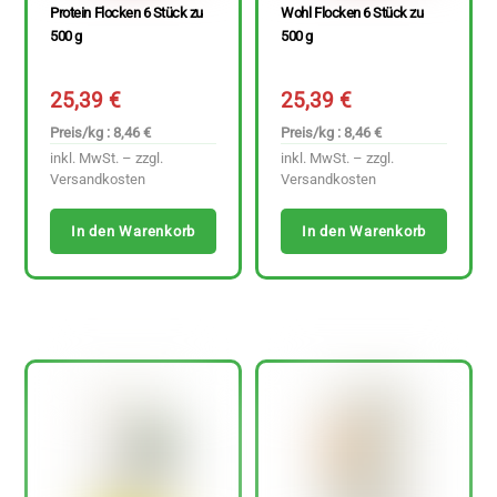
Protein Flocken 6 Stück zu
Wohl Flocken 6 Stück zu
500 g
500 g
25,39
€
25,39
€
Preis/kg : 8,46 €
Preis/kg : 8,46 €
inkl. MwSt. – zzgl.
inkl. MwSt. – zzgl.
Versandkosten
Versandkosten
In den Warenkorb
In den Warenkorb