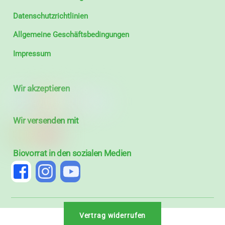
Datenschutzrichtlinien
Allgemeine Geschäftsbedingungen
Impressum
Wir akzeptieren
Wir versenden mit
Biovorrat in den sozialen Medien
Vertrag widerrufen