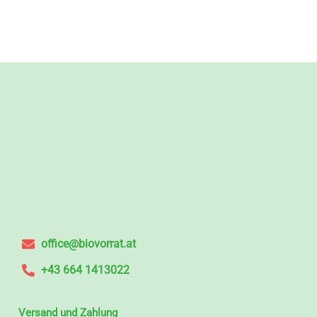
office@biovorrat.at
+43 664 1413022
Versand und Zahlung