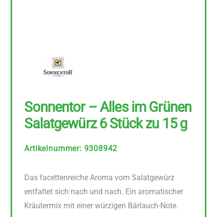
Sonnentor – Alles im Grünen
Salatgewürz 6 Stück zu 15 g
Artikelnummer
:
9308942
Das facettenreiche Aroma vom Salatgewürz
entfaltet sich nach und nach. Ein aromatischer
Kräutermix mit einer würzigen Bärlauch-Note.