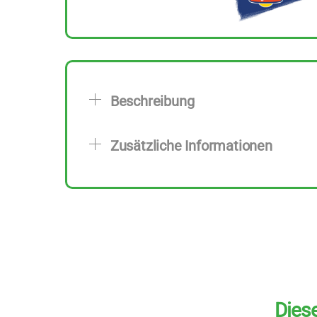
Beschreibung
Zusätzliche Informationen
Diese