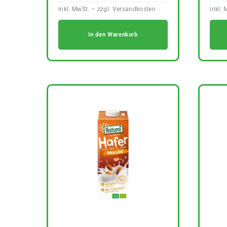
In den Warenkorb