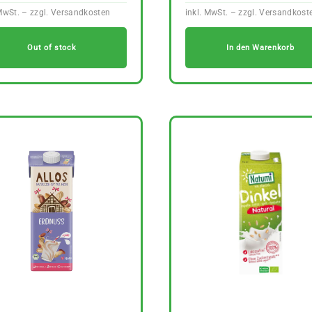
Out of stock
In den Warenkorb