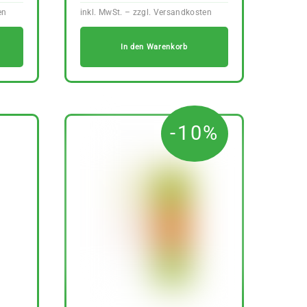
In den Warenkorb
-10%