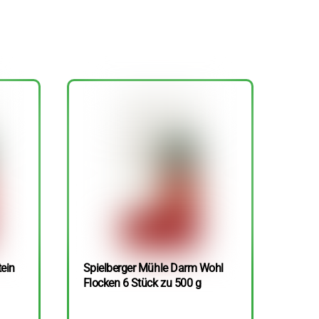
tein
Spielberger Mühle Darm Wohl
Flocken 6 Stück zu 500 g