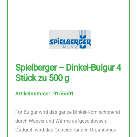
Spielberger – Dinkel-Bulgur 4
Stück zu 500 g
Artikelnummer
:
9156601
Für Bulgur wird das ganze Dinkel-Korn schonend
durch Wasser und Wärme aufgeschlossen.
Dadurch wird das Getreide für den Organismus