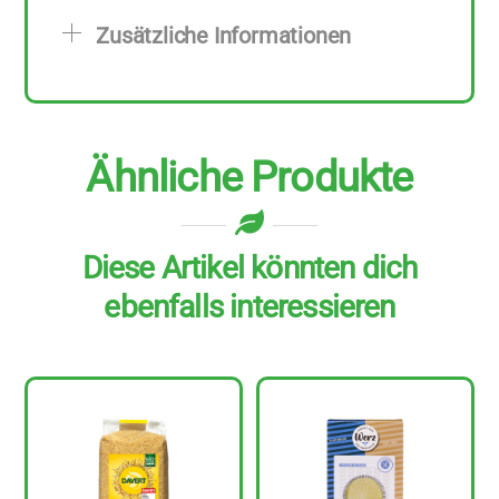
500
Zusätzliche Informationen
g
Menge
Ähnliche Produkte
Diese Artikel könnten dich
ebenfalls interessieren