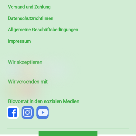
Versand und Zahlung
Datenschutzrichtlinien
Allgemeine Geschäftsbedingungen
Impressum
Wir akzeptieren
Wir versenden mit
Biovorrat in den sozialen Medien