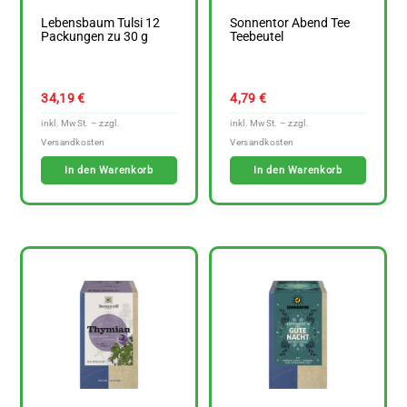
Lebensbaum Tulsi 12
Sonnentor Abend Tee
Packungen zu 30 g
Teebeutel
34,19
€
4,79
€
In den Warenkorb
In den Warenkorb