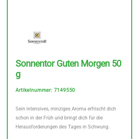
Sonnentor Guten Morgen 50
g
Artikelnummer
:
7149550
Sein intensives, minziges Aroma erfrischt dich
schon in der Früh und bringt dich für die
Herausforderungen des Tages in Schwung.