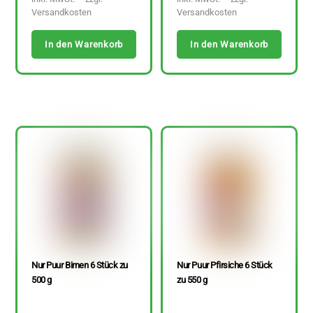
Versandkosten
Versandkosten
In den Warenkorb
In den Warenkorb
Nur Puur Birnen 6 Stück zu
Nur Puur Pfirsiche 6 Stück
500 g
zu 550 g