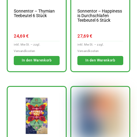
Sonnentor – Thymian
Sonnentor – Happiness
Teebeutel 6 Stück
is Durchschlafen
Teebeutel 6 Stück
24,69
€
27,69
€
In den Warenkorb
In den Warenkorb