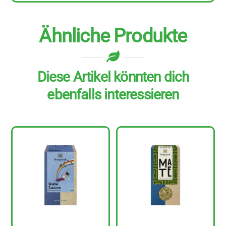
Ähnliche Produkte
Diese Artikel könnten dich
ebenfalls interessieren