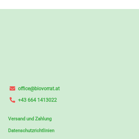
office@biovorrat.at
+43 664 1413022
Versand und Zahlung
Datenschutzrichtlinien