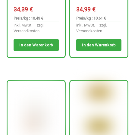
34,39
€
34,99
€
Preis/kg : 10,43 €
Preis/kg : 10,61 €
inkl. MwSt. – zzgl.
inkl. MwSt. – zzgl.
Versandkosten
Versandkosten
In den Warenkorb
In den Warenkorb