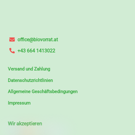
office@biovorrat.at
+43 664 1413022
Versand und Zahlung
Datenschutzrichtlinien
Allgemeine Geschäftsbedingungen
Impressum
Wir akzeptieren