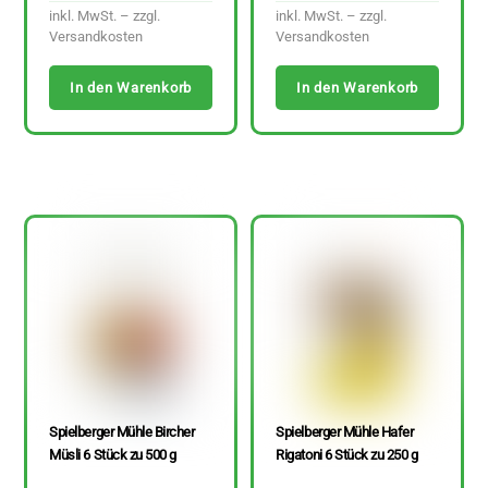
inkl. MwSt. – zzgl.
inkl. MwSt. – zzgl.
Versandkosten
Versandkosten
In den Warenkorb
In den Warenkorb
Spielberger Mühle Bircher
Spielberger Mühle Hafer
Müsli 6 Stück zu 500 g
Rigatoni 6 Stück zu 250 g