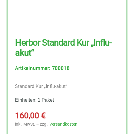
Herbor Standard Kur „Influ-
akut“
Artikelnummer
:
700018
Standard Kur „Influ-akut“
Einheiten: 1 Paket
160,00
€
inkl. MwSt. – zzgl.
Versandkosten