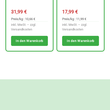
31,99
€
17,99
€
Preis/kg : 10,66 €
Preis/kg : 11,99 €
inkl. MwSt. – zzgl.
inkl. MwSt. – zzgl.
Versandkosten
Versandkosten
In den Warenkorb
In den Warenkorb