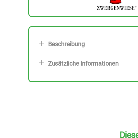
Beschreibung
Zusätzliche Informationen
Diese