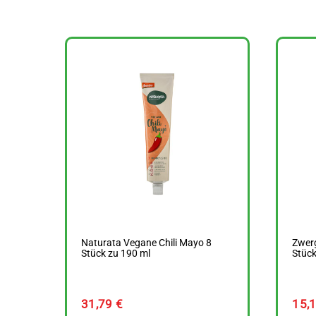
Naturata Vegane Chili Mayo 8
Zwer
Stück zu 190 ml
Stück
31,79
€
15,