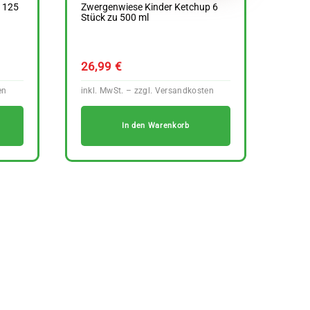
u 125
Zwergenwiese Kinder Ketchup 6
Stück zu 500 ml
26,99
€
In den Warenkorb