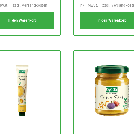
In den Warenkorb
In den Warenkorb