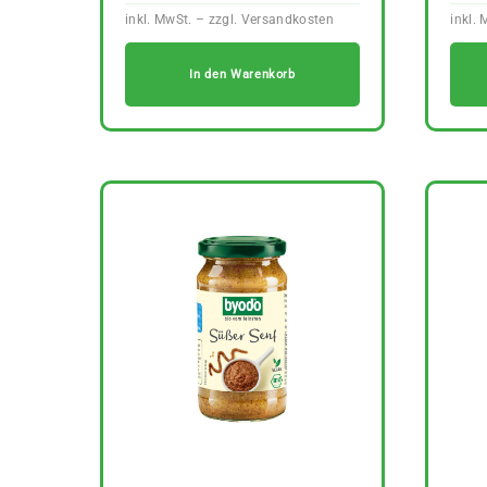
In den Warenkorb