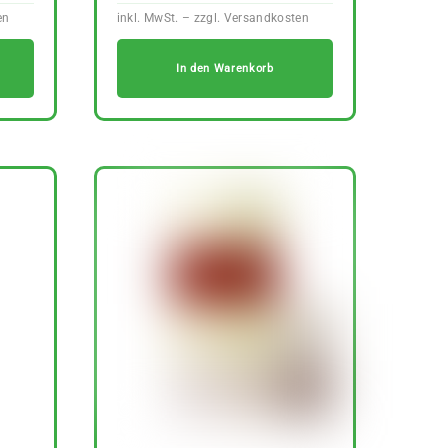
In den Warenkorb