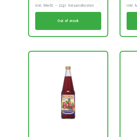
Out of stock