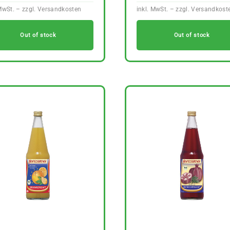
Out of stock
Out of stock