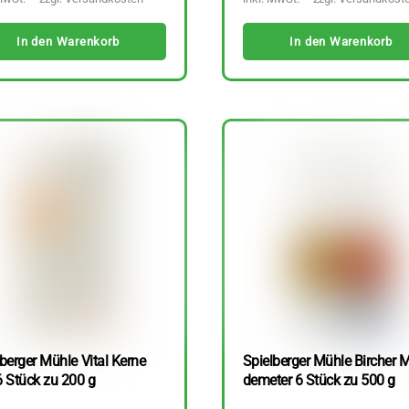
In den Warenkorb
In den Warenkorb
berger Mühle Vital Kerne
Spielberger Mühle Bircher M
6 Stück zu 200 g
demeter 6 Stück zu 500 g