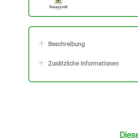
Beschreibung
Zusätzliche Informationen
Diese