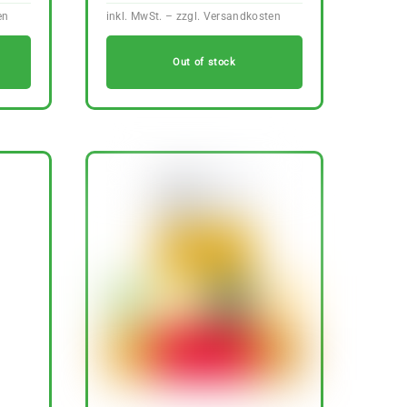
Out of stock