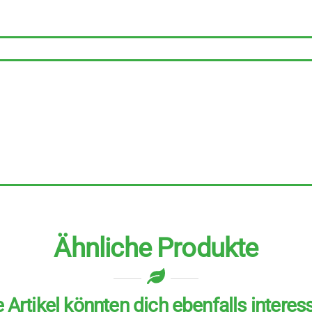
Ähnliche Produkte
 Artikel könnten dich ebenfalls interes