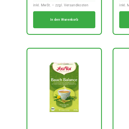
In den Warenkorb