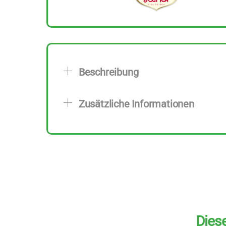
Beschreibung
Zusätzliche Informationen
Diese