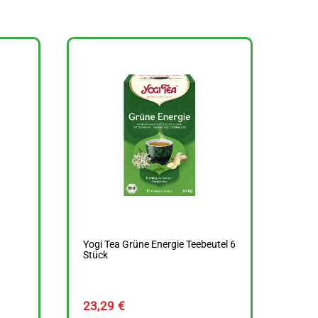
Yogi Tea Grüne Energie Teebeutel 6
Stück
23,29
€