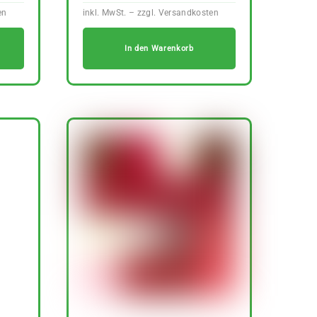
In den Warenkorb