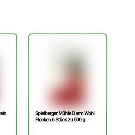
tein
Spielberger Mühle Darm Wohl
Flocken 6 Stück zu 500 g