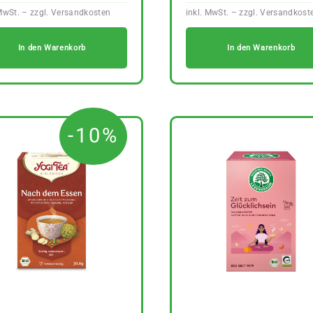
In den Warenkorb
In den Warenkorb
-10%