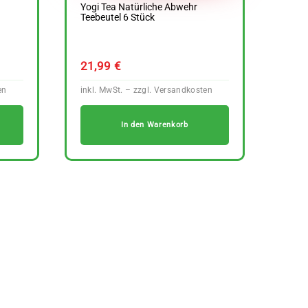
Yogi Tea Natürliche Abwehr
Teebeutel 6 Stück
21,99
€
In den Warenkorb