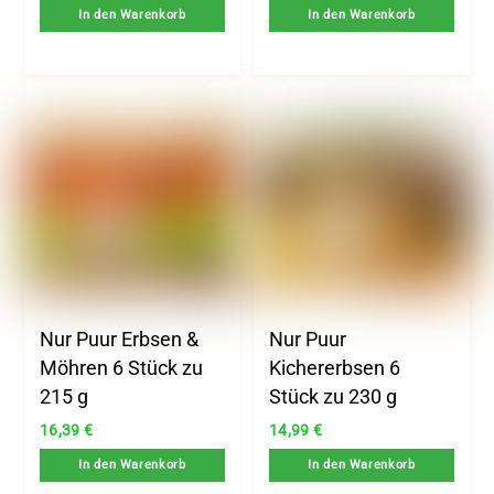
In den Warenkorb
In den Warenkorb
Nur Puur Erbsen &
Nur Puur
Möhren 6 Stück zu
Kichererbsen 6
215 g
Stück zu 230 g
16,39
€
14,99
€
In den Warenkorb
In den Warenkorb