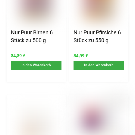
Nur Puur Birnen 6
Nur Puur Pfirsiche 6
Stück zu 500 g
Stück zu 550 g
34,39
€
34,99
€
In den Warenkorb
In den Warenkorb