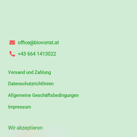
office@biovorrat.at
+43 664 1413022
Versand und Zahlung
Datenschutzrichtlinien
Allgemeine Geschäftsbedingungen
Impressum
Wir akzeptieren