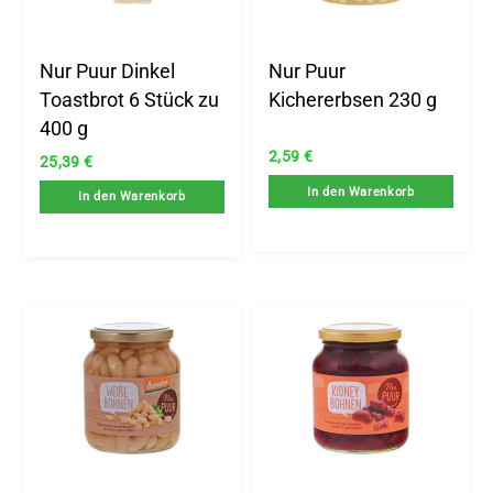
Nur Puur Dinkel
Nur Puur
Toastbrot 6 Stück zu
Kichererbsen 230 g
400 g
2,59
€
25,39
€
In den Warenkorb
In den Warenkorb