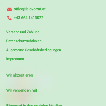
office@biovorrat.at
+43 664 1413022
Versand und Zahlung
Datenschutzrichtlinien
Allgemeine Geschäftsbedingungen
Impressum
Wir akzeptieren
Wir versenden mit
Biovorrat in den sozialen Medien