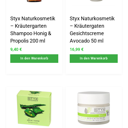
Styx Naturkosmetik
Styx Naturkosmetik
– Kräutergarten
– Kräutergaten
Shampoo Honig &
Gesichtscreme
Propolis 200 ml
Avocado 50 ml
9,40
€
16,99
€
In den Warenkorb
In den Warenkorb