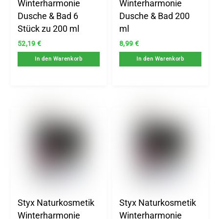
Winterharmonie
Winterharmonie
Dusche & Bad 6
Dusche & Bad 200
Stück zu 200 ml
ml
52,19
€
8,99
€
In den Warenkorb
In den Warenkorb
Styx Naturkosmetik
Styx Naturkosmetik
Winterharmonie
Winterharmonie