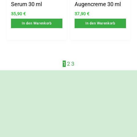
Serum 30 ml
Augencreme 30 ml
35,90
€
37,90
€
In den Warenkorb
In den Warenkorb
1
2
3