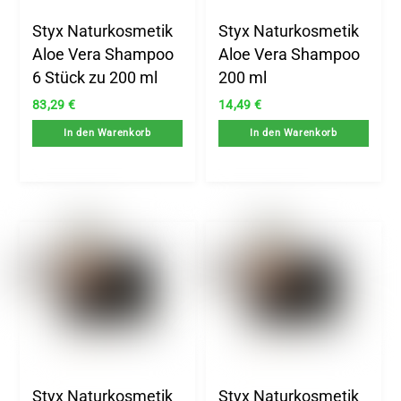
Styx Naturkosmetik
Styx Naturkosmetik
Aloe Vera Shampoo
Aloe Vera Shampoo
6 Stück zu 200 ml
200 ml
83,29
€
14,49
€
In den Warenkorb
In den Warenkorb
Styx Naturkosmetik
Styx Naturkosmetik