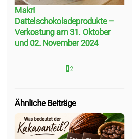
Makri
Dattelschokoladeprodukte –
Verkostung am 31. Oktober
und 02. November 2024
1
2
Ähnliche Beiträge