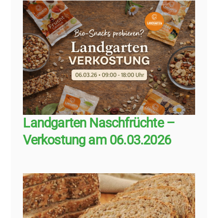
Landgarten Naschfrüchte –
Verkostung am 06.03.2026