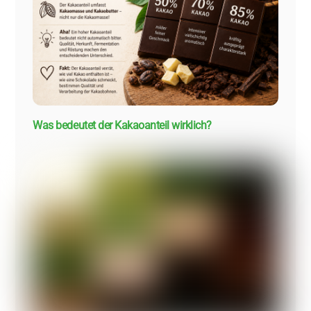
Was bedeutet der Kakaoanteil wirklich?