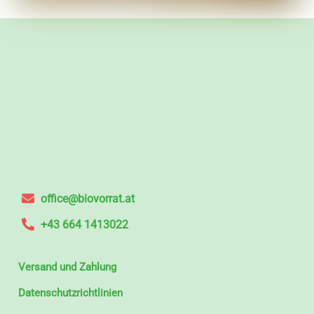
office@biovorrat.at
+43 664 1413022
Versand und Zahlung
Datenschutzrichtlinien