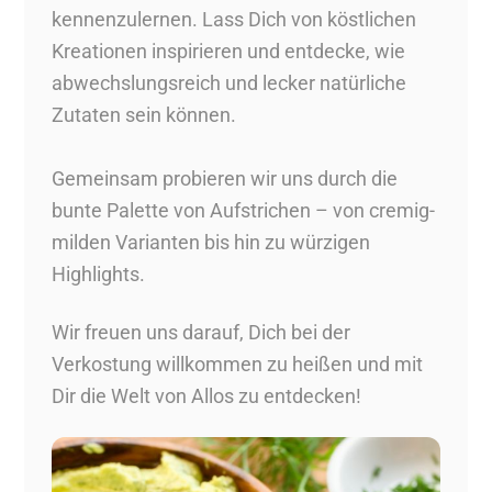
kennenzulernen. Lass Dich von köstlichen
Kreationen inspirieren und entdecke, wie
abwechslungsreich und lecker natürliche
Zutaten sein können.
Gemeinsam probieren wir uns durch die
bunte Palette von Aufstrichen – von cremig-
milden Varianten bis hin zu würzigen
Highlights.
Wir freuen uns darauf, Dich bei der
Verkostung willkommen zu heißen und mit
Dir die Welt von Allos zu entdecken!