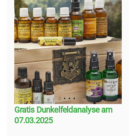
Gratis Dunkelfeldanalyse am
07.03.2025