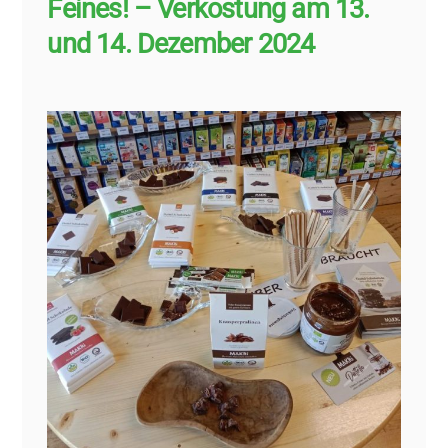
Feines! – Verkostung am 13.
und 14. Dezember 2024