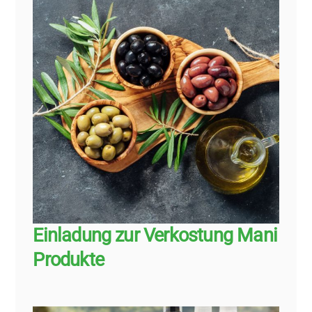
Einladung zur Verkostung Mani
Produkte