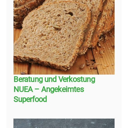
Beratung und Verkostung
NUEA – Angekeimtes
Superfood