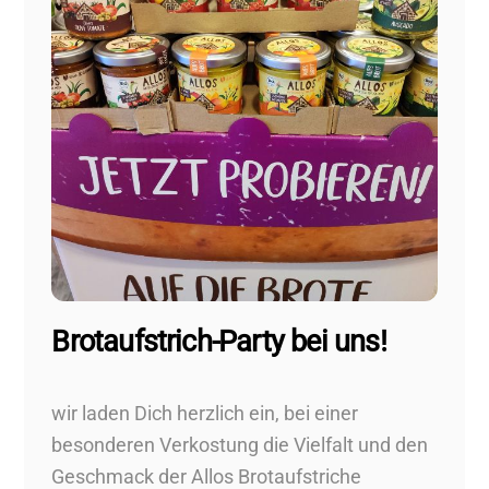
Brotaufstrich-Party bei uns!
wir laden Dich herzlich ein, bei einer
besonderen Verkostung die Vielfalt und den
Geschmack der Allos Brotaufstriche