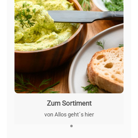
Zum Sortiment
von Allos geht´s hier