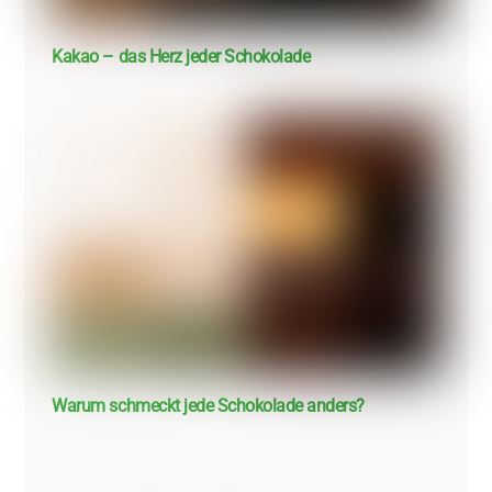
Kakao – das Herz jeder Schokolade
Warum schmeckt jede Schokolade anders?