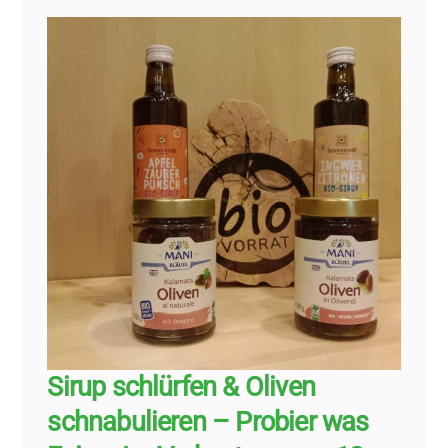
Sirup schlürfen & Oliven
schnabulieren – Probier was