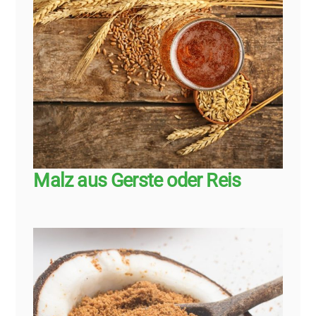
Malz aus Gerste oder Reis