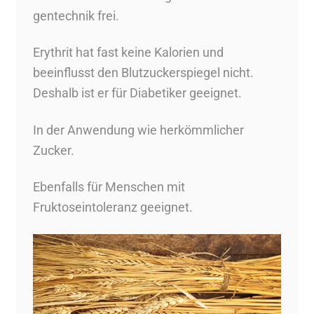
gentechnik frei.
Erythrit hat fast keine Kalorien und
beeinflusst den Blutzuckerspiegel nicht.
Deshalb ist er für Diabetiker geeignet.
In der Anwendung wie herkömmlicher
Zucker.
Ebenfalls für Menschen mit
Fruktoseintoleranz geeignet.