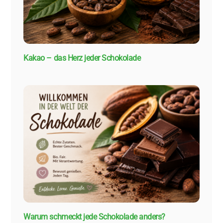
Kakao – das Herz jeder Schokolade
Warum schmeckt jede Schokolade anders?