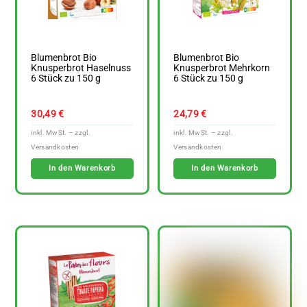
Blumenbrot Bio
Blumenbrot Bio
Knusperbrot Haselnuss
Knusperbrot Mehrkorn
6 Stück zu 150 g
6 Stück zu 150 g
30,49
€
24,79
€
In den Warenkorb
In den Warenkorb