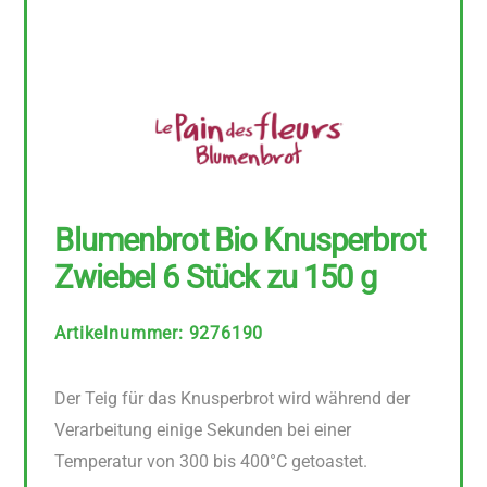
Blumenbrot Bio Knusperbrot
Zwiebel 6 Stück zu 150 g
Artikelnummer
:
9276190
Der Teig für das Knusperbrot wird während der
Verarbeitung einige Sekunden bei einer
Temperatur von 300 bis 400°C getoastet.