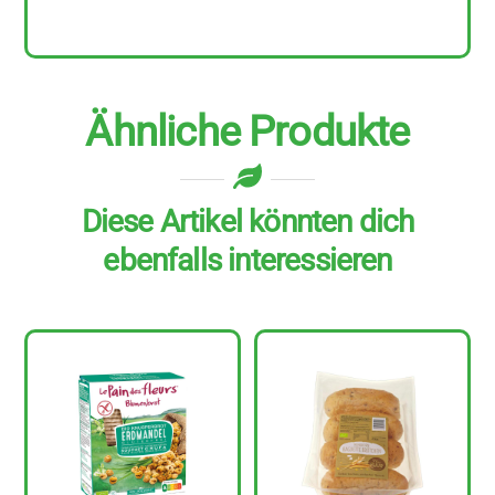
g
Menge
Ähnliche Produkte
Diese Artikel könnten dich
ebenfalls interessieren