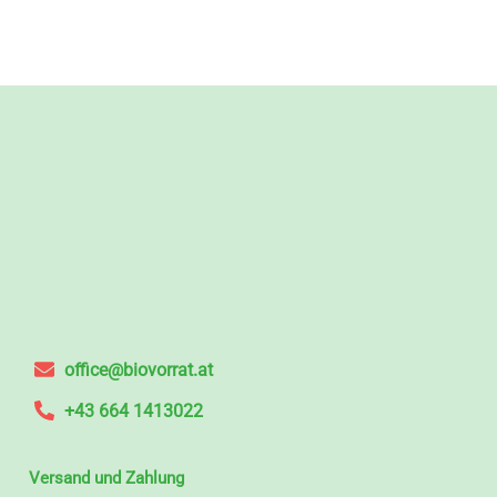
office@biovorrat.at
+43 664 1413022
Versand und Zahlung