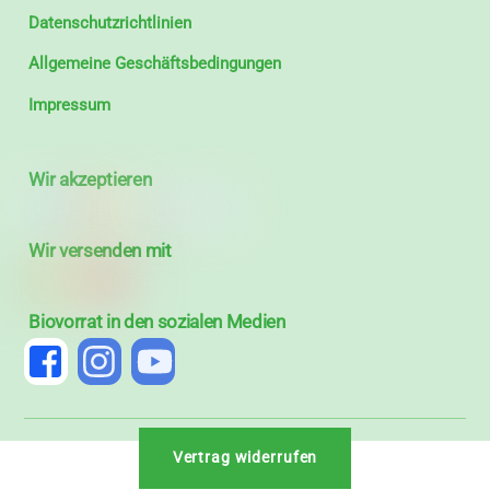
Datenschutzrichtlinien
Allgemeine Geschäftsbedingungen
Impressum
Wir akzeptieren
Wir versenden mit
Biovorrat in den sozialen Medien
Vertrag widerrufen