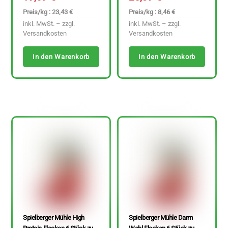
Preis/kg : 23,43 €
Preis/kg : 8,46 €
inkl. MwSt. – zzgl.
inkl. MwSt. – zzgl.
Versandkosten
Versandkosten
In den Warenkorb
In den Warenkorb
Spielberger Mühle High
Spielberger Mühle Darm