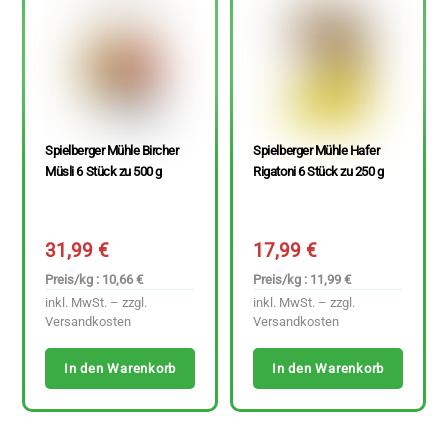
Spielberger Mühle Bircher
Spielberger Mühle Hafer
Müsli 6 Stück zu 500 g
Rigatoni 6 Stück zu 250 g
31,99
€
17,99
€
Preis/kg : 10,66 €
Preis/kg : 11,99 €
inkl. MwSt. – zzgl.
inkl. MwSt. – zzgl.
Versandkosten
Versandkosten
In den Warenkorb
In den Warenkorb