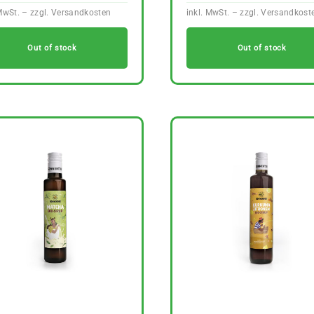
Out of stock
Out of stock