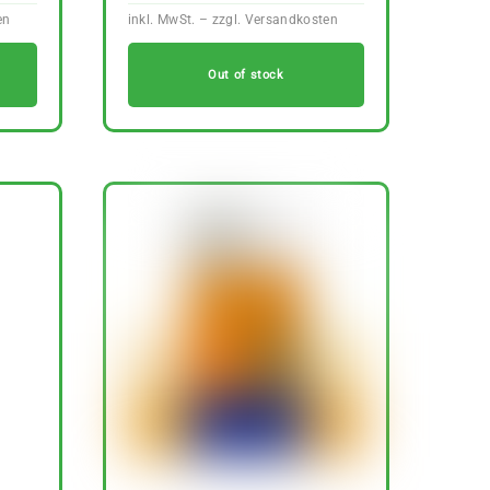
Out of stock