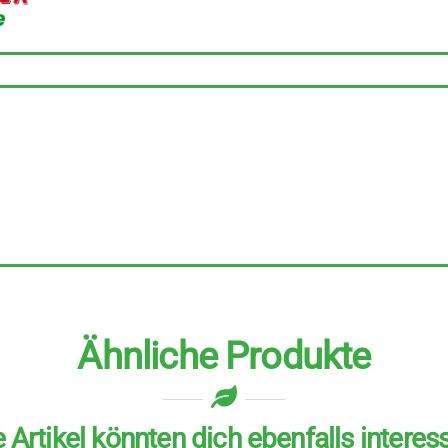
Ähnliche Produkte
 Artikel könnten dich ebenfalls interes