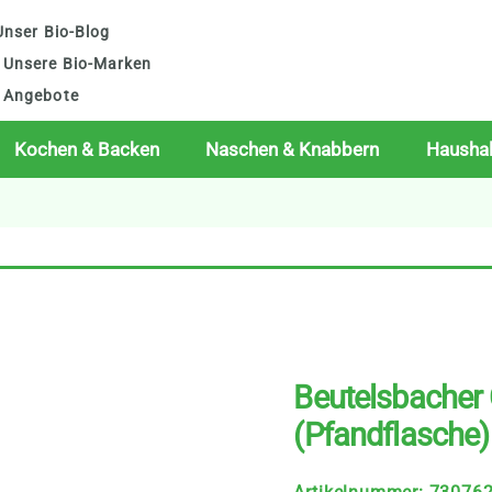
nser Bio-Blog
Unsere Bio-Marken
Angebote
Kochen & Backen
Naschen & Knabbern
Haushal
Beutelsbacher 
(Pfandflasche)