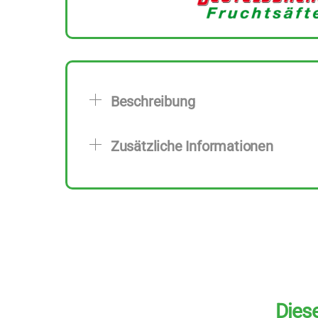
Beschreibung
Zusätzliche Informationen
Diese