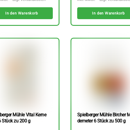
In den Warenkorb
In den Warenkorb
berger Mühle Vital Kerne
Spielberger Mühle Bircher M
6 Stück zu 200 g
demeter 6 Stück zu 500 g