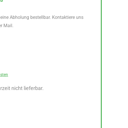
28
r eine Abholung bestellbar. Kontaktiere uns
er Mail.
sten
rzeit nicht lieferbar.