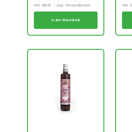
In den Warenkorb