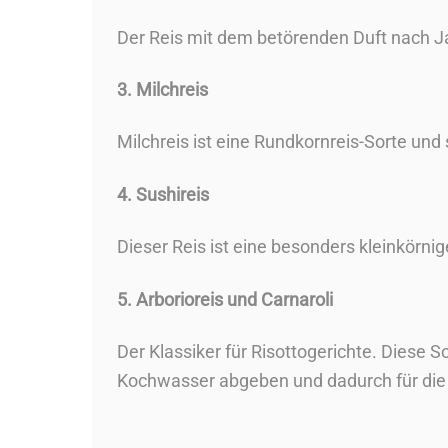
Der Reis mit dem betörenden Duft nach J
3. Milchreis
Milchreis ist eine Rundkornreis-Sorte und 
4. Sushireis
Dieser Reis ist eine besonders kleinkörnig
5. Arborioreis und Carnaroli
Der Klassiker für Risottogerichte. Diese S
Kochwasser abgeben und dadurch für die 