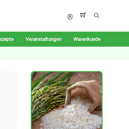
Mein
Konto
ezepte
Veranstaltungen
Warenkunde