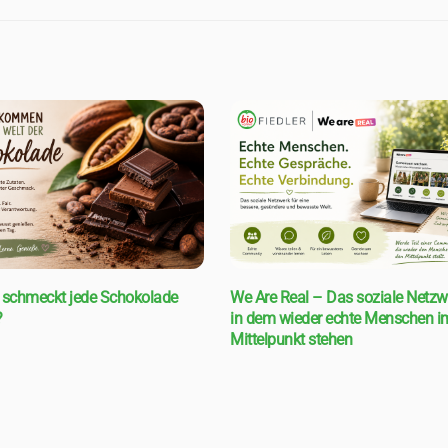
schmeckt jede Schokolade
We Are Real – Das soziale Netzw
?
in dem wieder echte Menschen i
Mittelpunkt stehen