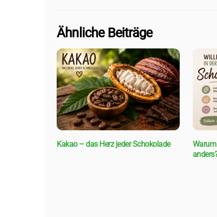
Ähnliche Beiträge
Kakao – das Herz jeder Schokolade
Warum 
anders