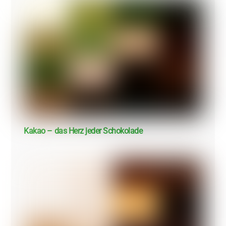
Kakao – das Herz jeder Schokolade