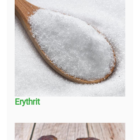
Erythrit