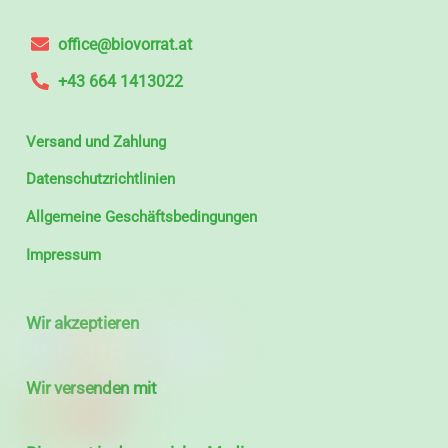
office@biovorrat.at
+43 664 1413022
Versand und Zahlung
Datenschutzrichtlinien
Allgemeine Geschäftsbedingungen
Impressum
Wir akzeptieren
Wir versenden mit