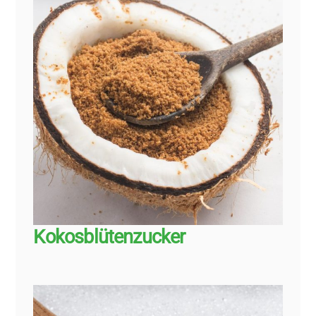
Kokosblütenzucker