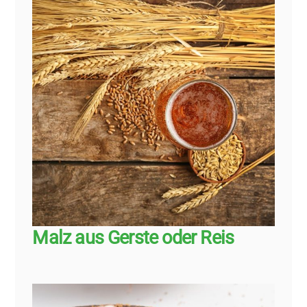
Malz aus Gerste oder Reis