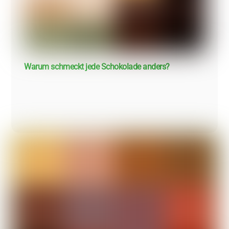
Warum schmeckt jede Schokolade anders?