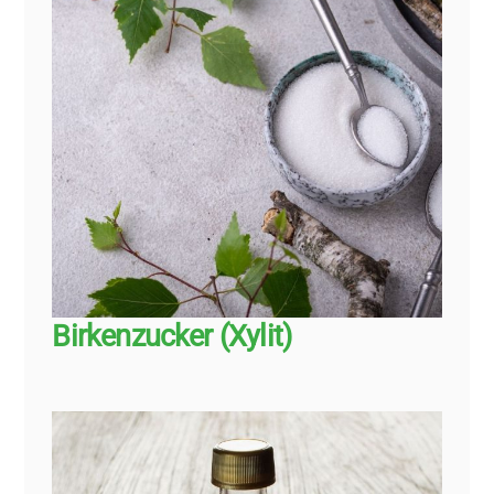
Birkenzucker (Xylit)