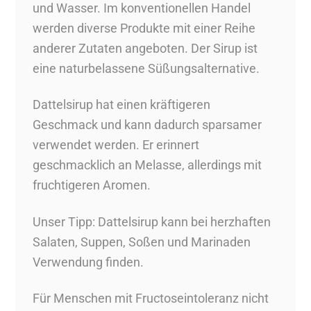
und Wasser. Im konventionellen Handel
werden diverse Produkte mit einer Reihe
anderer Zutaten angeboten. Der Sirup ist
eine naturbelassene Süßungsalternative.
Dattelsirup hat einen kräftigeren
Geschmack und kann dadurch sparsamer
verwendet werden. Er erinnert
geschmacklich an Melasse, allerdings mit
fruchtigeren Aromen.
Unser Tipp: Dattelsirup kann bei herzhaften
Salaten, Suppen, Soßen und Marinaden
Verwendung finden.
Für Menschen mit Fructoseintoleranz nicht