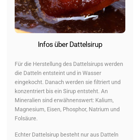
Infos über Dattelsirup
Für die Herstellung des Dattelsirups werden
die Datteln entsteint und in Wasser
eingekocht. Danach werden sie filtriert und
konzentriert bis ein Sirup entsteht. An
Mineralien sind erwähnenswert: Kalium,
Magnesium, Eisen, Phosphor, Natrium und
Folsäure.
Echter Dattelsirup besteht nur aus Datteln