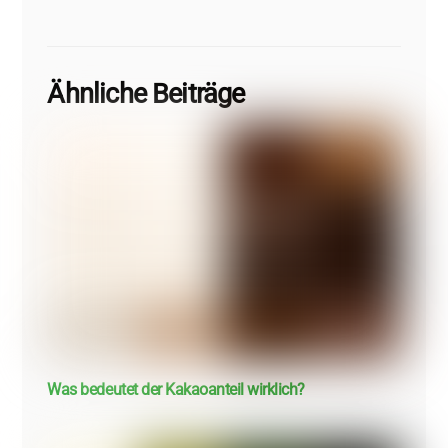
Ähnliche Beiträge
Was bedeutet der Kakaoanteil wirklich?