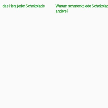
 das Herz jeder Schokolade
Warum schmeckt jede Schokola
anders?