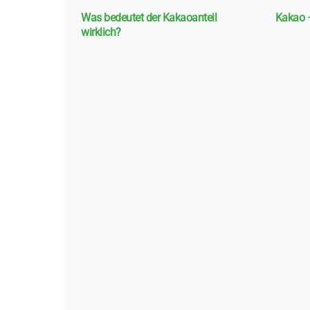
Was bedeutet der Kakaoanteil
Kakao –
wirklich?