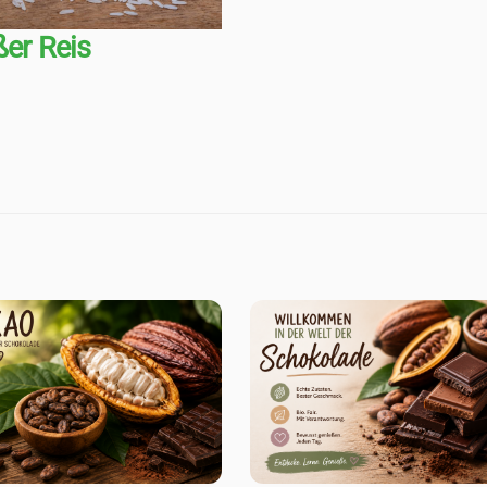
er Reis