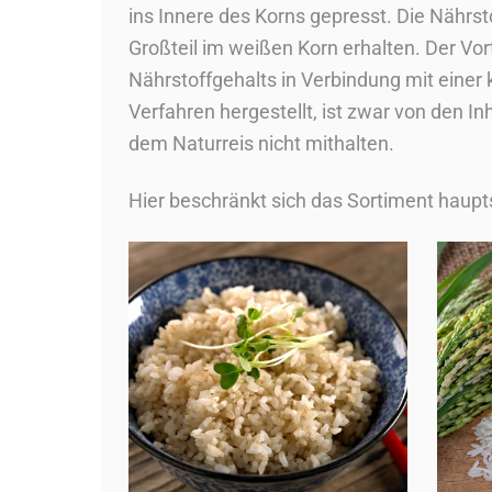
ins Innere des Korns gepresst. Die Nährs
Großteil im weißen Korn erhalten. Der Vort
Nährstoffgehalts in Verbindung mit einer
Verfahren hergestellt, ist zwar von den In
dem Naturreis nicht mithalten.
Hier beschränkt sich das Sortiment haupt