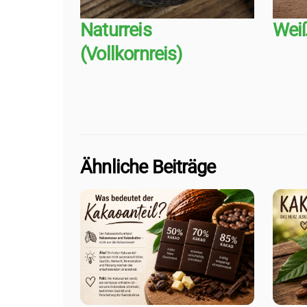
Naturreis
Weiß
(Vollkornreis)
Ähnliche Beiträge