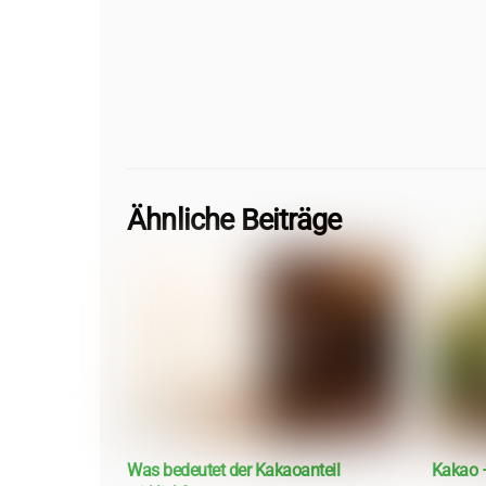
Ähnliche Beiträge
Was bedeutet der Kakaoanteil
Kakao –