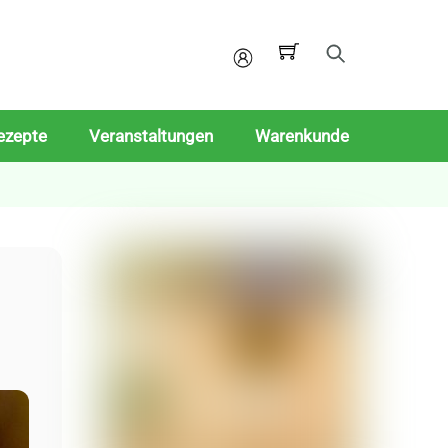
Mein
Konto
ezepte
Veranstaltungen
Warenkunde