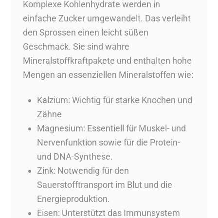
Komplexe Kohlenhydrate werden in
einfache Zucker umgewandelt. Das verleiht
den Sprossen einen leicht süßen
Geschmack. Sie sind wahre
Mineralstoffkraftpakete und enthalten hohe
Mengen an essenziellen Mineralstoffen wie:
Kalzium: Wichtig für starke Knochen und
Zähne
Magnesium: Essentiell für Muskel- und
Nervenfunktion sowie für die Protein-
und DNA-Synthese.
Zink: Notwendig für den
Sauerstofftransport im Blut und die
Energieproduktion.
Eisen: Unterstützt das Immunsystem