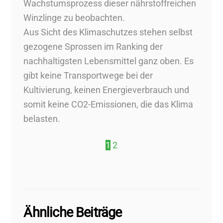
Wachstumsprozess dieser nährstoffreichen
Winzlinge zu beobachten.
Aus Sicht des Klimaschutzes stehen selbst
gezogene Sprossen im Ranking der
nachhaltigsten Lebensmittel ganz oben. Es
gibt keine Transportwege bei der
Kultivierung, keinen Energieverbrauch und
somit keine CO2-Emissionen, die das Klima
belasten.
1
2
Ähnliche Beiträge