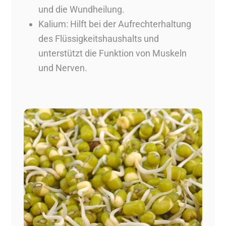
und die Wundheilung.
Kalium: Hilft bei der Aufrechterhaltung
des Flüssigkeitshaushalts und
unterstützt die Funktion von Muskeln
und Nerven.