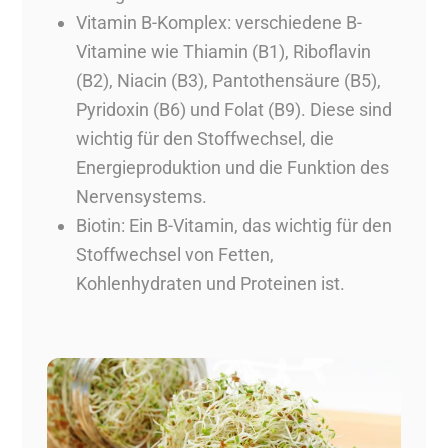
Vitamin B-Komplex: verschiedene B-
Vitamine wie Thiamin (B1), Riboflavin
(B2), Niacin (B3), Pantothensäure (B5),
Pyridoxin (B6) und Folat (B9). Diese sind
wichtig für den Stoffwechsel, die
Energieproduktion und die Funktion des
Nervensystems.
Biotin: Ein B-Vitamin, das wichtig für den
Stoffwechsel von Fetten,
Kohlenhydraten und Proteinen ist.