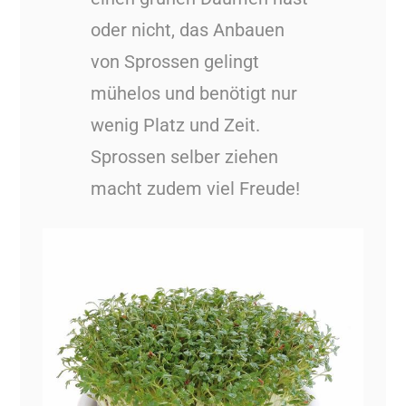
oder nicht, das Anbauen
von Sprossen gelingt
mühelos und benötigt nur
wenig Platz und Zeit.
Sprossen selber ziehen
macht zudem viel Freude!