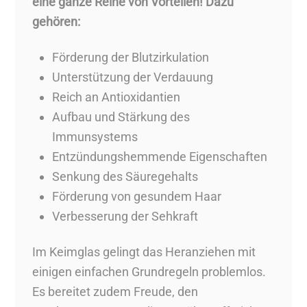
eine ganze Reihe von Vorteilen! Dazu
gehören:
Förderung der Blutzirkulation
Unterstützung der Verdauung
Reich an Antioxidantien
Aufbau und Stärkung des
Immunsystems
Entzündungshemmende Eigenschaften
Senkung des Säuregehalts
Förderung von gesundem Haar
Verbesserung der Sehkraft
Im Keimglas gelingt das Heranziehen mit
einigen einfachen Grundregeln problemlos.
Es bereitet zudem Freude, den