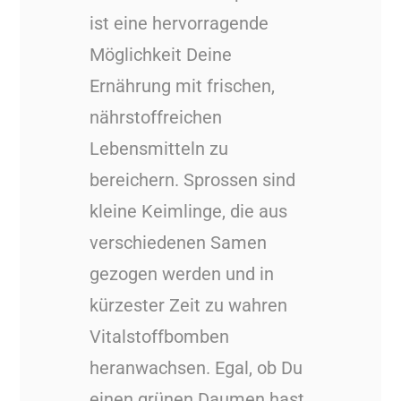
ist eine hervorragende
Möglichkeit Deine
Ernährung mit frischen,
nährstoffreichen
Lebensmitteln zu
bereichern. Sprossen sind
kleine Keimlinge, die aus
verschiedenen Samen
gezogen werden und in
kürzester Zeit zu wahren
Vitalstoffbomben
heranwachsen. Egal, ob Du
einen grünen Daumen hast