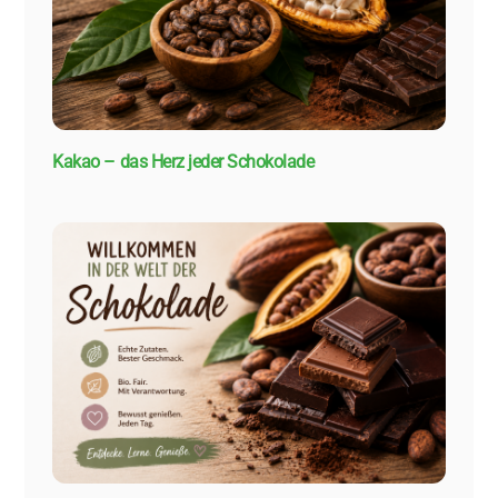
Kakao – das Herz jeder Schokolade