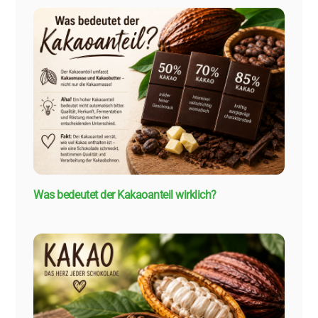
Was bedeutet der Kakaoanteil wirklich?