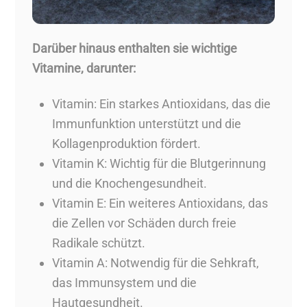
Darüber hinaus enthalten sie wichtige
Vitamine, darunter:
Vitamin: Ein starkes Antioxidans, das die
Immunfunktion unterstützt und die
Kollagenproduktion fördert.
Vitamin K: Wichtig für die Blutgerinnung
und die Knochengesundheit.
Vitamin E: Ein weiteres Antioxidans, das
die Zellen vor Schäden durch freie
Radikale schützt.
Vitamin A: Notwendig für die Sehkraft,
das Immunsystem und die
Hautgesundheit.