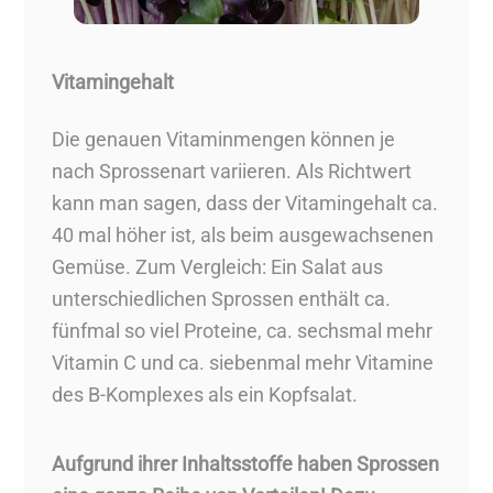
Vitamingehalt
Die genauen Vitaminmengen können je
nach Sprossenart variieren. Als Richtwert
kann man sagen, dass der Vitamingehalt ca.
40 mal höher ist, als beim ausgewachsenen
Gemüse. Zum Vergleich: Ein Salat aus
unterschiedlichen Sprossen enthält ca.
fünfmal so viel Proteine, ca. sechsmal mehr
Vitamin C und ca. siebenmal mehr Vitamine
des B-Komplexes als ein Kopfsalat.
Aufgrund ihrer Inhaltsstoffe haben Sprossen