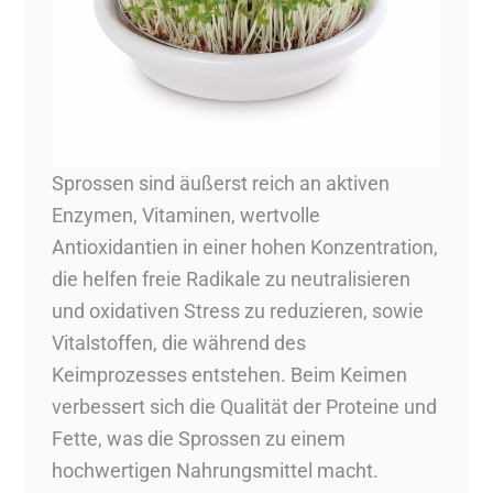
Sprossen sind äußerst reich an aktiven
Enzymen, Vitaminen, wertvolle
Antioxidantien in einer hohen Konzentration,
die helfen freie Radikale zu neutralisieren
und oxidativen Stress zu reduzieren, sowie
Vitalstoffen, die während des
Keimprozesses entstehen. Beim Keimen
verbessert sich die Qualität der Proteine und
Fette, was die Sprossen zu einem
hochwertigen Nahrungsmittel macht.