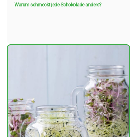
Warum schmeckt jede Schokolade anders?