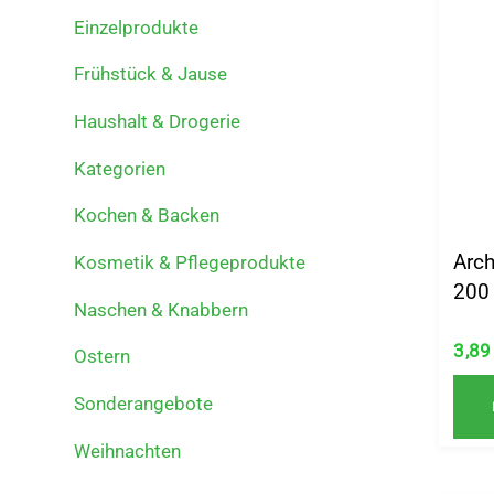
Einzelprodukte
Frühstück & Jause
Haushalt & Drogerie
Kategorien
Kochen & Backen
Arc
Kosmetik & Pflegeprodukte
200
Naschen & Knabbern
3,8
Ostern
Sonderangebote
Weihnachten