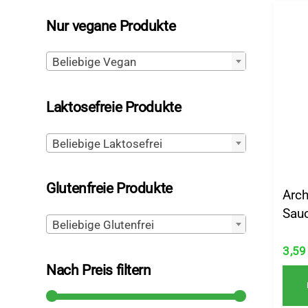
Nur vegane Produkte
Beliebige Vegan
Laktosefreie Produkte
Beliebige Laktosefrei
Glutenfreie Produkte
Arch
Sau
Beliebige Glutenfrei
3,5
Nach Preis filtern