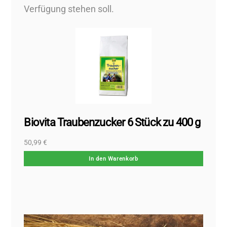
Verfügung stehen soll.
Biovita Traubenzucker 6 Stück zu 400 g
50,99
€
In den Warenkorb