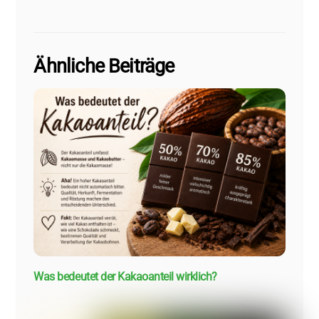
Ähnliche Beiträge
Was bedeutet der Kakaoanteil wirklich?