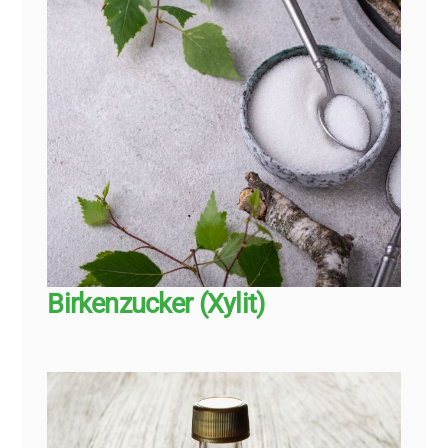
Birkenzucker (Xylit)