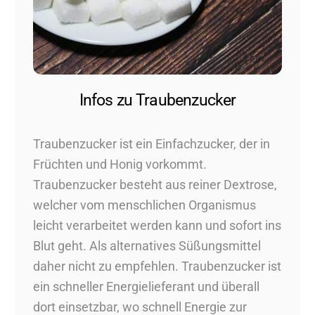
Infos zu Traubenzucker
Traubenzucker ist ein Einfachzucker, der in
Früchten und Honig vorkommt.
Traubenzucker besteht aus reiner Dextrose,
welcher vom menschlichen Organismus
leicht verarbeitet werden kann und sofort ins
Blut geht. Als alternatives Süßungsmittel
daher nicht zu empfehlen. Traubenzucker ist
ein schneller Energielieferant und überall
dort einsetzbar, wo schnell Energie zur