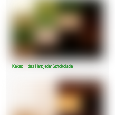
Kakao – das Herz jeder Schokolade