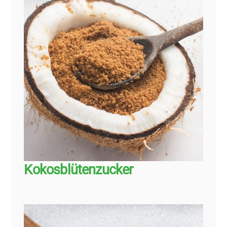
Kokosblütenzucker