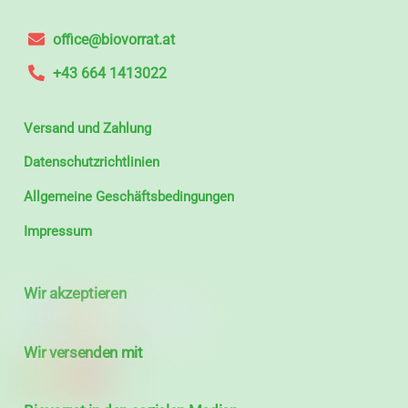
office@biovorrat.at
+43 664 1413022
Versand und Zahlung
Datenschutzrichtlinien
Allgemeine Geschäftsbedingungen
Impressum
Wir akzeptieren
Wir versenden mit