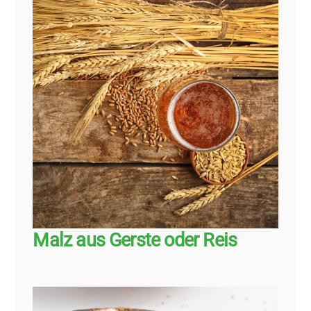
Malz aus Gerste oder Reis