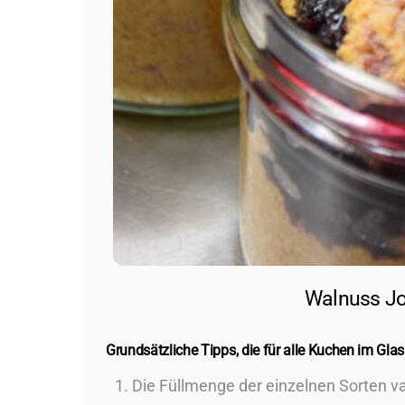
Walnuss Jo
Grundsätzliche Tipps, die für alle Kuchen im Glas
Die Füllmenge der einzelnen Sorten vari