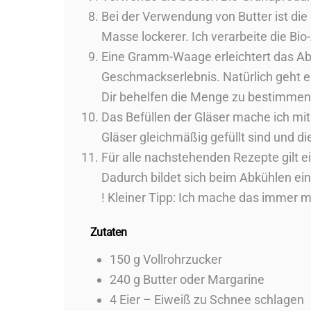
Bei der Verwendung von Butter ist di
Masse lockerer. Ich verarbeite die B
Eine Gramm-Waage erleichtert das Ab
Geschmackserlebnis. Natürlich geht e
Dir behelfen die Menge zu bestimmen
Das Befüllen der Gläser mache ich mit
Gläser gleichmäßig gefüllt sind und die
Für alle nachstehenden Rezepte gilt e
Dadurch bildet sich beim Abkühlen ei
! Kleiner Tipp: Ich mache das immer m
Zutaten
150 g Vollrohrzucker
240 g Butter oder Margarine
4 Eier – Eiweiß zu Schnee schlagen