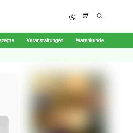
Mein
Konto
ezepte
Veranstaltungen
Warenkunde