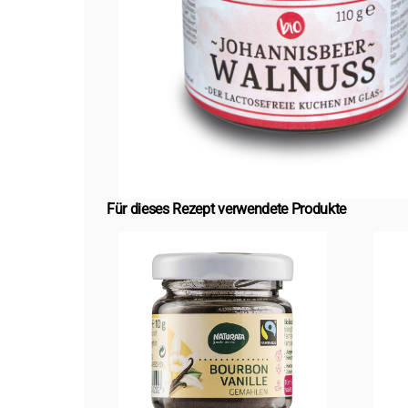
Für dieses Rezept verwendete Produkte