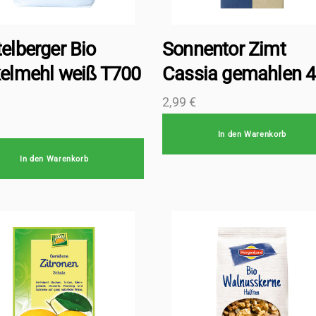
elberger Bio
Sonnentor Zimt
elmehl weiß T700
Cassia gemahlen 4
2,99
€
In den Warenkorb
In den Warenkorb