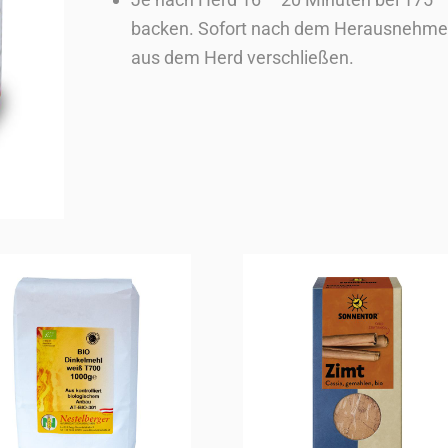
backen. Sofort nach dem Herausnehm
aus dem Herd verschließen.