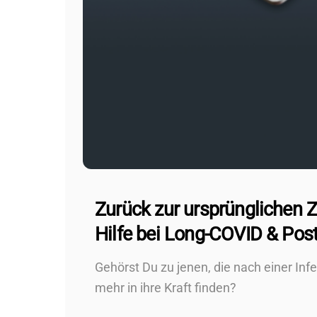
Zurück zur ursprünglichen Z
Hilfe bei Long-COVID & Pos
Gehörst Du zu jenen, die nach einer Inf
mehr in ihre Kraft finden?